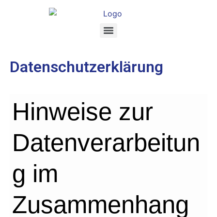
Datenschutzerklärung
Hinweise zur
Datenverarbeitun
g im
Zusammenhang