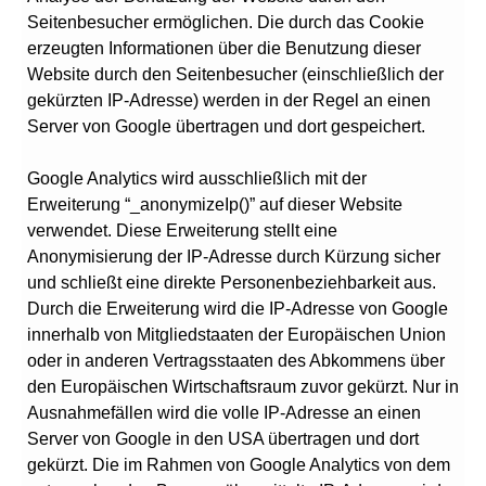
Seitenbesucher ermöglichen. Die durch das Cookie
erzeugten Informationen über die Benutzung dieser
Website durch den Seitenbesucher (einschließlich der
gekürzten IP-Adresse) werden in der Regel an einen
Server von Google übertragen und dort gespeichert.
Google Analytics wird ausschließlich mit der
Erweiterung “_anonymizeIp()” auf dieser Website
verwendet. Diese Erweiterung stellt eine
Anonymisierung der IP-Adresse durch Kürzung sicher
und schließt eine direkte Personenbeziehbarkeit aus.
Durch die Erweiterung wird die IP-Adresse von Google
innerhalb von Mitgliedstaaten der Europäischen Union
oder in anderen Vertragsstaaten des Abkommens über
den Europäischen Wirtschaftsraum zuvor gekürzt. Nur in
Ausnahmefällen wird die volle IP-Adresse an einen
Server von Google in den USA übertragen und dort
gekürzt. Die im Rahmen von Google Analytics von dem