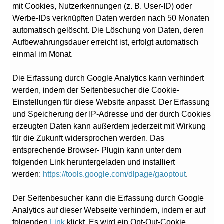
mit Cookies, Nutzerkennungen (z. B. User-ID) oder
Werbe-IDs verknüpften Daten werden nach 50 Monaten
automatisch gelöscht. Die Löschung von Daten, deren
Aufbewahrungsdauer erreicht ist, erfolgt automatisch
einmal im Monat.
Die Erfassung durch Google Analytics kann verhindert
werden, indem der Seitenbesucher die Cookie-
Einstellungen für diese Website anpasst. Der Erfassung
und Speicherung der IP-Adresse und der durch Cookies
erzeugten Daten kann außerdem jederzeit mit Wirkung
für die Zukunft widersprochen werden. Das
entsprechende Browser- Plugin kann unter dem
folgenden Link heruntergeladen und installiert
werden:
https://tools.google.com/dlpage/gaoptout
.
Der Seitenbesucher kann die Erfassung durch Google
Analytics auf dieser Webseite verhindern, indem er auf
folgenden
Link
klickt. Es wird ein Opt-Out-Cookie