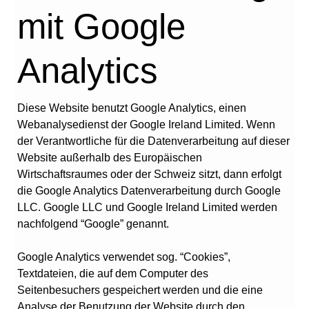
mit Google
Analytics
Diese Website benutzt Google Analytics, einen
Webanalysedienst der Google Ireland Limited. Wenn
der Verantwortliche für die Datenverarbeitung auf dieser
Website außerhalb des Europäischen
Wirtschaftsraumes oder der Schweiz sitzt, dann erfolgt
die Google Analytics Datenverarbeitung durch Google
LLC. Google LLC und Google Ireland Limited werden
nachfolgend “Google” genannt.
Google Analytics verwendet sog. “Cookies”,
Textdateien, die auf dem Computer des
Seitenbesuchers gespeichert werden und die eine
Analyse der Benutzung der Website durch den