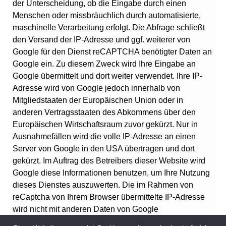
der Unterscheidung, ob die Eingabe durch einen
Menschen oder missbräuchlich durch automatisierte,
maschinelle Verarbeitung erfolgt. Die Abfrage schließt
den Versand der IP-Adresse und ggf. weiterer von
Google für den Dienst reCAPTCHA benötigter Daten an
Google ein. Zu diesem Zweck wird Ihre Eingabe an
Google übermittelt und dort weiter verwendet. Ihre IP-
Adresse wird von Google jedoch innerhalb von
Mitgliedstaaten der Europäischen Union oder in
anderen Vertragsstaaten des Abkommens über den
Europäischen Wirtschaftsraum zuvor gekürzt. Nur in
Ausnahmefällen wird die volle IP-Adresse an einen
Server von Google in den USA übertragen und dort
gekürzt. Im Auftrag des Betreibers dieser Website wird
Google diese Informationen benutzen, um Ihre Nutzung
dieses Dienstes auszuwerten. Die im Rahmen von
reCaptcha von Ihrem Browser übermittelte IP-Adresse
wird nicht mit anderen Daten von Google
zusammengeführt. Für diese Daten gelten die