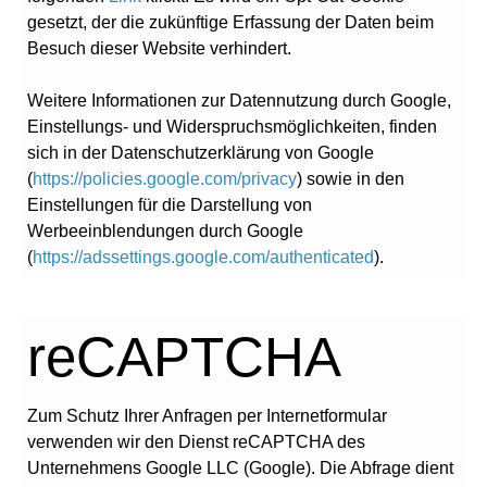
gesetzt, der die zukünftige Erfassung der Daten beim
Besuch dieser Website verhindert.
Weitere Informationen zur Datennutzung durch Google,
Einstellungs- und Widerspruchsmöglichkeiten, finden
sich in der Datenschutzerklärung von Google
(
https://policies.google.com/privacy
) sowie in den
Einstellungen für die Darstellung von
Werbeeinblendungen durch Google
(
https://adssettings.google.com/authenticated
).
reCAPTCHA
Zum Schutz Ihrer Anfragen per Internetformular
verwenden wir den Dienst reCAPTCHA des
Unternehmens Google LLC (Google). Die Abfrage dient