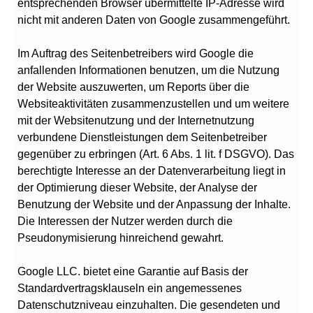
entsprechenden Browser übermittelte IP-Adresse wird
nicht mit anderen Daten von Google zusammengeführt.
Im Auftrag des Seitenbetreibers wird Google die
anfallenden Informationen benutzen, um die Nutzung
der Website auszuwerten, um Reports über die
Websiteaktivitäten zusammenzustellen und um weitere
mit der Websitenutzung und der Internetnutzung
verbundene Dienstleistungen dem Seitenbetreiber
gegenüber zu erbringen (Art. 6 Abs. 1 lit. f DSGVO). Das
berechtigte Interesse an der Datenverarbeitung liegt in
der Optimierung dieser Website, der Analyse der
Benutzung der Website und der Anpassung der Inhalte.
Die Interessen der Nutzer werden durch die
Pseudonymisierung hinreichend gewahrt.
Google LLC. bietet eine Garantie auf Basis der
Standardvertragsklauseln ein angemessenes
Datenschutzniveau einzuhalten. Die gesendeten und